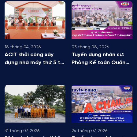
18 tháng 04, 2026
03 tháng 08, 2026
ACIT khởi công xây
Tuyển dụng nhân sự:
dựng nhà máy thứ 5 tại
Phòng Kế toán Quản
Hà Nội
trị
31 tháng 07, 2026
24 tháng 07, 2026