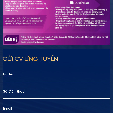
GỬI CV ỨNG TUYỂN