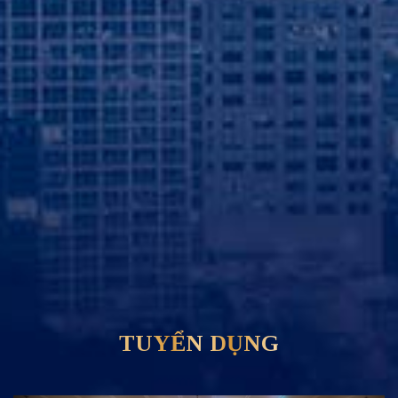
TUYỂN DỤNG