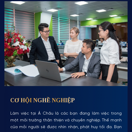
CƠ HỘI NGHỀ NGHIỆP
Làm việc tại Á Châu là các bạn đang làm việc trong
một môi trường thân thiện và chuyên nghiệp. Thế mạnh
của mỗi người sẽ được nhìn nhận, phát huy tối đa. Bạn