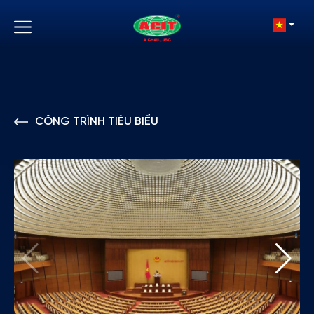
CÔNG TRÌNH TIÊU BIỂU