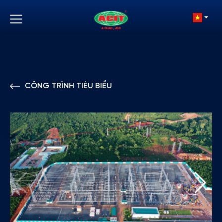
CÔNG TRÌNH TIÊU BIỂU